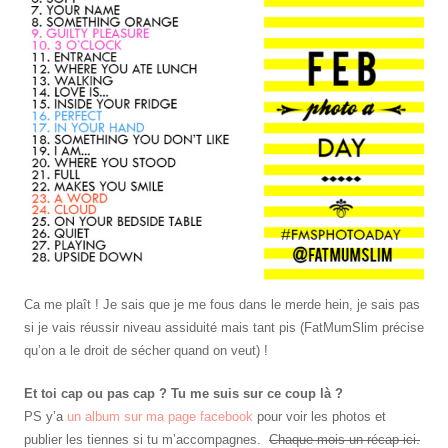
Ca me plaît ! Je sais que je me fous dans le merde hein, je sais pas
si je vais réussir niveau assiduité mais tant pis (FatMumSlim précise
qu’on a le droit de sécher quand on veut) !
Et toi cap ou pas cap ? Tu me suis sur ce coup là ?
PS y’a
un album sur ma page facebook
pour voir les photos et
publier les tiennes si tu m’accompagnes.
Chaque mois un récap ici.