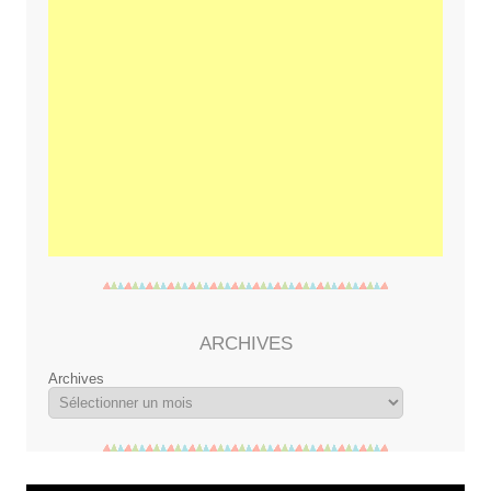
ARCHIVES
Archives