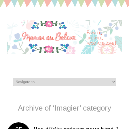
Archive of ‘Imagier’ category