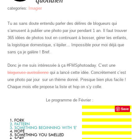
quotidien
categories:
Imagier
Tu as sans doute entendu parler des délires de blogueurs qui
s’amusent à publier une photo par jour pendant 1 an. Il faut trouver
365 idées de photos tout en continuant à bosser, gérer les enfants,
la logistique domestique, s’épiler… Impossible pour moi déjà que
sans ça je galère ! Bref.
Donc je me suis intéressée à ça #FMSphotoaday. C’est une
blogueuse australienne
qui a lancé cette idée. Concrètement c’est
une photo par jour sur un thème donné. Presque bien plus facile !
Chaque mois elle propose la liste et hop on s’y colle.
Le programme de Février :
Save