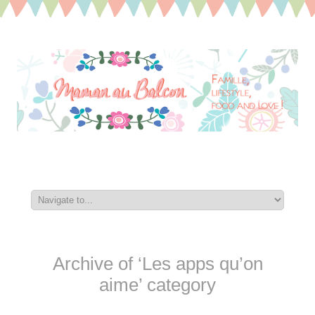
Archive of ‘Les apps qu’on
aime’ category