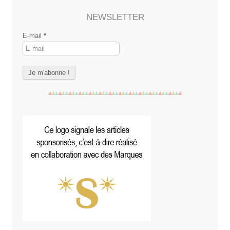
NEWSLETTER
E-mail
*