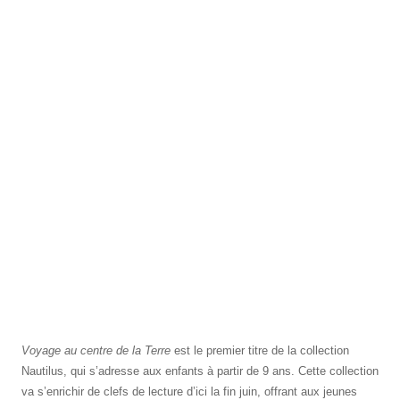
Voyage au centre de la Terre
est le premier titre de la collection
Nautilus, qui s’adresse aux enfants à partir de 9 ans. Cette collection
va s’enrichir de clefs de lecture d’ici la fin juin, offrant aux jeunes