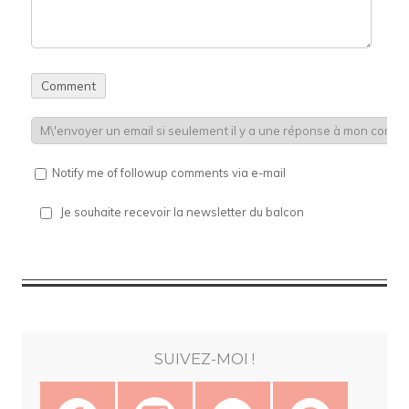
Notify me of followup comments via e-mail
Je souhaite recevoir la newsletter du balcon
SUIVEZ-MOI !