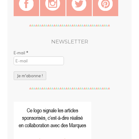
NEWSLETTER
E-mail
*