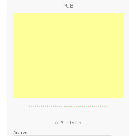
PUB
ARCHIVES
Archives