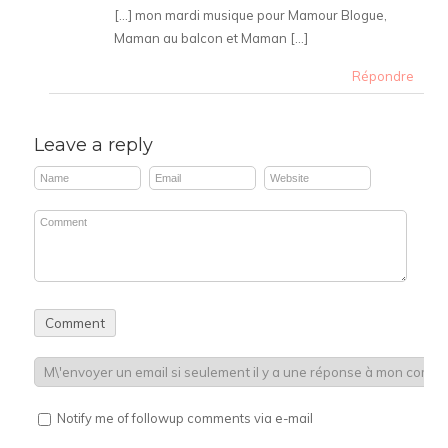
[…] mon mardi musique pour Mamour Blogue,
Maman au balcon et Maman […]
Répondre
Leave a reply
Notify me of followup comments via e-mail