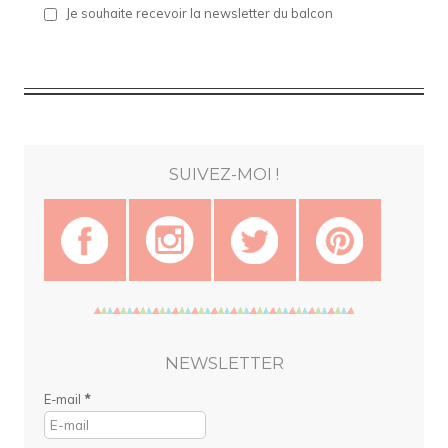
Je souhaite recevoir la newsletter du balcon
SUIVEZ-MOI !
NEWSLETTER
E-mail
*