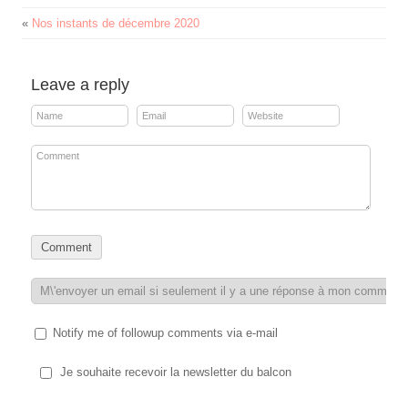
«
Nos instants de décembre 2020
Leave a reply
Notify me of followup comments via e-mail
Je souhaite recevoir la newsletter du balcon