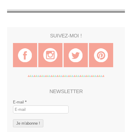
SUIVEZ-MOI !
NEWSLETTER
E-mail
*