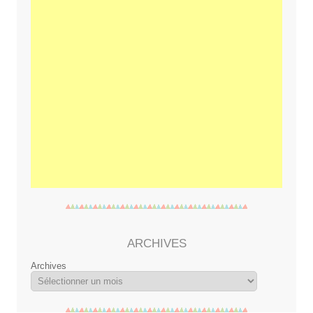
ARCHIVES
Archives