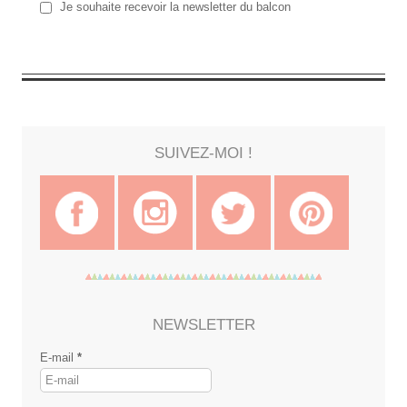
Je souhaite recevoir la newsletter du balcon
SUIVEZ-MOI !
NEWSLETTER
E-mail
*