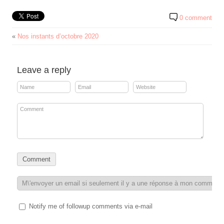
0 comment
«
Nos instants d’octobre 2020
Leave a reply
Notify me of followup comments via e-mail