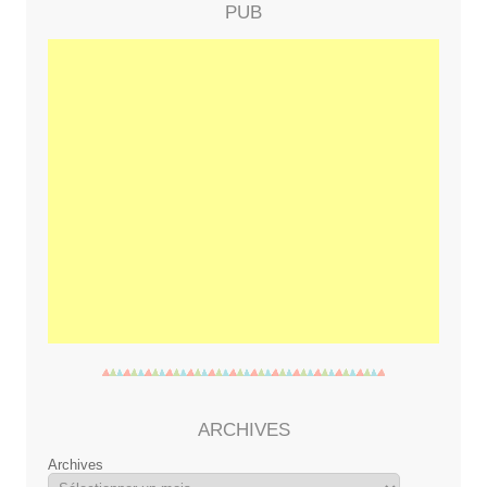
PUB
ARCHIVES
Archives