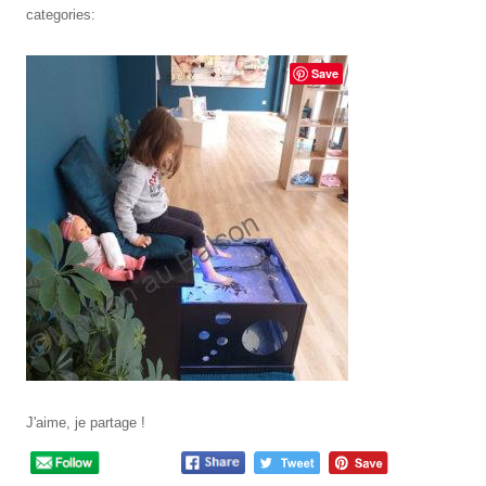
categories:
Save
J'aime, je partage !