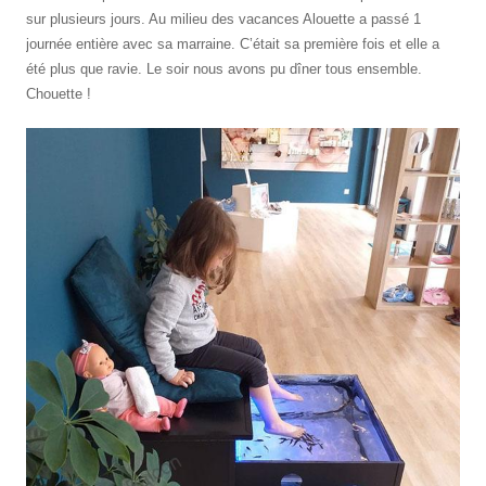
sur plusieurs jours. Au milieu des vacances Alouette a passé 1
journée entière avec sa marraine. C’était sa première fois et elle a
été plus que ravie. Le soir nous avons pu dîner tous ensemble.
Chouette !