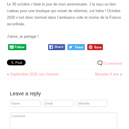
Le 30 octobre c’était le jour de mon anniversaire. J’ai reçu un bon
cadeau pour une boutique qui venait de refermer, zut haha ! Octobre
2020 s’est donc terminé dans l’ambiance vide et morne de la France
reconfinée.
J'aime, je partage !
0 comment
«
Septembre 2020 nos instants
Mouette 9 ans
»
Leave a reply