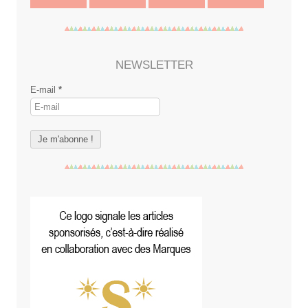
NEWSLETTER
E-mail
*