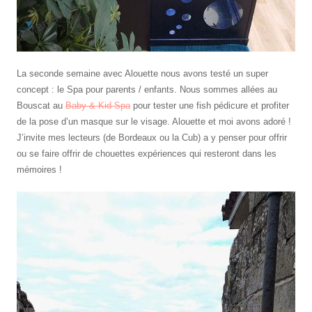
La seconde semaine avec Alouette nous avons testé un super
concept : le Spa pour parents / enfants. Nous sommes allées au
Bouscat au
Baby & Kid Spa
pour tester une fish pédicure et profiter
de la pose d’un masque sur le visage. Alouette et moi avons adoré !
J’invite mes lecteurs (de Bordeaux ou la Cub) a y penser pour offrir
ou se faire offrir de chouettes expériences qui resteront dans les
mémoires !