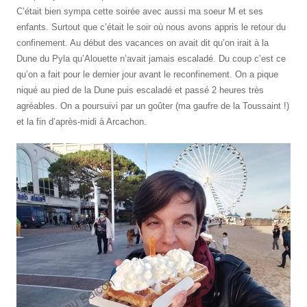
C’était bien sympa cette soirée avec aussi ma soeur M et ses
enfants. Surtout que c’était le soir où nous avons appris le retour du
confinement. Au début des vacances on avait dit qu’on irait à la
Dune du Pyla qu’Alouette n’avait jamais escaladé. Du coup c’est ce
qu’on a fait pour le dernier jour avant le reconfinement. On a pique
niqué au pied de la Dune puis escaladé et passé 2 heures très
agréables. On a poursuivi par un goûter (ma gaufre de la Toussaint !)
et la fin d’après-midi à Arcachon.