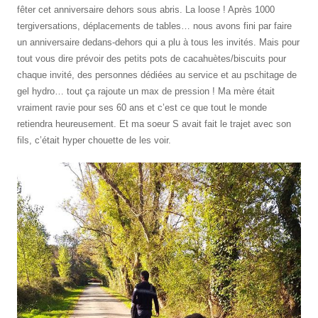
fêter cet anniversaire dehors sous abris. La loose ! Après 1000
tergiversations, déplacements de tables… nous avons fini par faire
un anniversaire dedans-dehors qui a plu à tous les invités. Mais pour
tout vous dire prévoir des petits pots de cacahuètes/biscuits pour
chaque invité, des personnes dédiées au service et au pschitage de
gel hydro… tout ça rajoute un max de pression ! Ma mère était
vraiment ravie pour ses 60 ans et c’est ce que tout le monde
retiendra heureusement. Et ma soeur S avait fait le trajet avec son
fils, c’était hyper chouette de les voir.