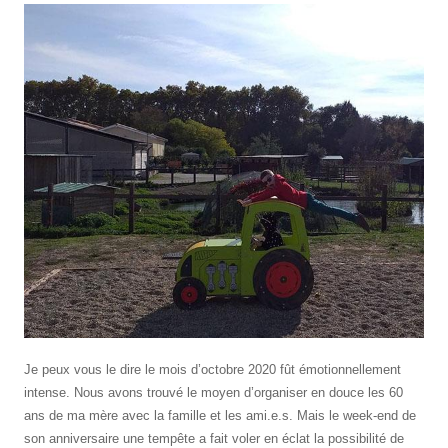
Je peux vous le dire le mois d’octobre 2020 fût émotionnellement
intense. Nous avons trouvé le moyen d’organiser en douce les 60
ans de ma mère avec la famille et les ami.e.s. Mais le week-end de
son anniversaire une tempête a fait voler en éclat la possibilité de