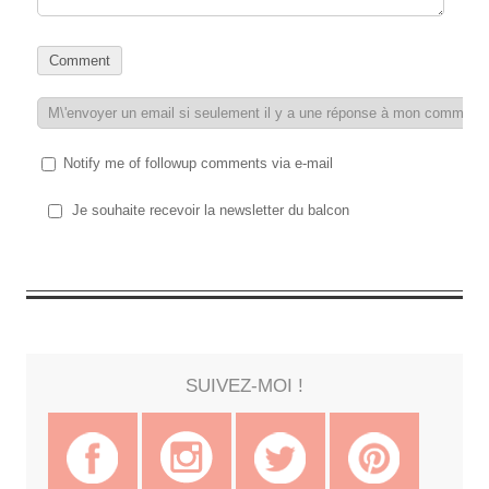
Notify me of followup comments via e-mail
Je souhaite recevoir la newsletter du balcon
SUIVEZ-MOI !