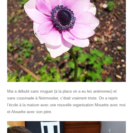
Mai a débuté sans muguet (à la place on a eu les anémones) et
sans cousinade à Noirmoutier, c’était vraiment triste. On a repris
l’école à la maison avec une nouvelle organisation Mouette avec moi
et Alouette avec son père.