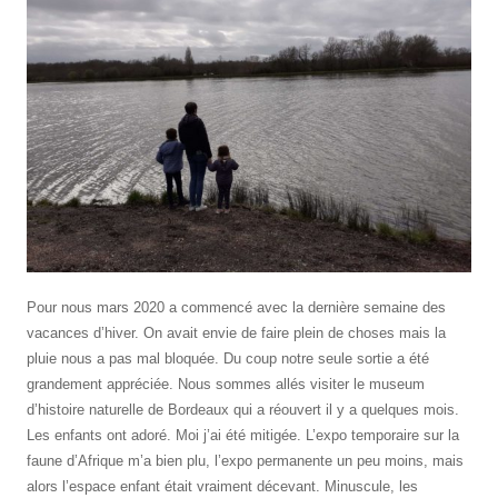
Pour nous mars 2020 a commencé avec la dernière semaine des
vacances d’hiver. On avait envie de faire plein de choses mais la
pluie nous a pas mal bloquée. Du coup notre seule sortie a été
grandement appréciée. Nous sommes allés visiter le museum
d’histoire naturelle de Bordeaux qui a réouvert il y a quelques mois.
Les enfants ont adoré. Moi j’ai été mitigée. L’expo temporaire sur la
faune d’Afrique m’a bien plu, l’expo permanente un peu moins, mais
alors l’espace enfant était vraiment décevant. Minuscule, les