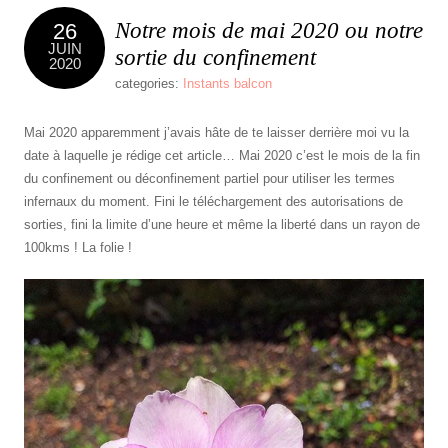
Notre mois de mai 2020 ou notre
26
JUIN
sortie du confinement
2020
categories:
Instants balcon
Mai 2020 apparemment j’avais hâte de te laisser derrière moi vu la
date à laquelle je rédige cet article… Mai 2020 c’est le mois de la fin
du confinement ou déconfinement partiel pour utiliser les termes
infernaux du moment. Fini le téléchargement des autorisations de
sorties, fini la limite d’une heure et même la liberté dans un rayon de
100kms ! La folie !