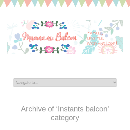
Archive of ‘Instants balcon’
category