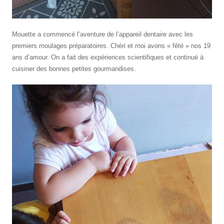
Mouette a commencé l’aventure de l’appareil dentaire avec les
premiers moulages préparatoires. Chéri et moi avons « fêté » nos 19
ans d’amour. On a fait des expériences scientifiques et continué à
cuisiner des bonnes petites gourmandises.