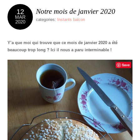
Notre mois de janvier 2020
12
MAR
categories:
Instants balcon
2020
Y’a que moi qui trouve que ce mois de janvier 2020 a été
beaucoup trop long ? Ici il nous a paru interminable !
Save