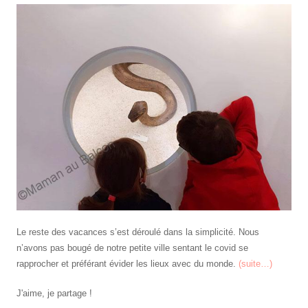
Le reste des vacances s’est déroulé dans la simplicité. Nous
n’avons pas bougé de notre petite ville sentant le covid se
rapprocher et préférant évider les lieux avec du monde.
(suite…)
J'aime, je partage !