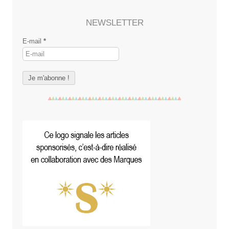
NEWSLETTER
E-mail
*