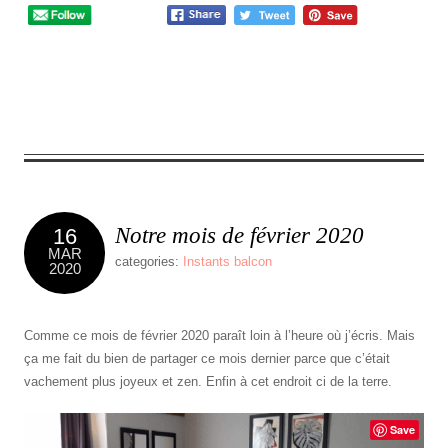
0
comment
Notre mois de février 2020
16
MAR
categories:
Instants balcon
2020
Comme ce mois de février 2020 paraît loin à l’heure où j’écris. Mais
ça me fait du bien de partager ce mois dernier parce que c’était
vachement plus joyeux et zen. Enfin à cet endroit ci de la terre.
Save