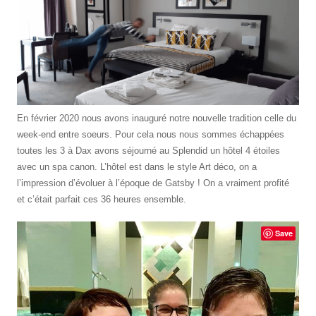
En février 2020 nous avons inauguré notre nouvelle tradition celle du
week-end entre soeurs. Pour cela nous nous sommes échappées
toutes les 3 à Dax avons séjourné au Splendid un hôtel 4 étoiles
avec un spa canon. L’hôtel est dans le style Art déco, on a
l’impression d’évoluer à l’époque de Gatsby ! On a vraiment profité
et c’était parfait ces 36 heures ensemble.
Save