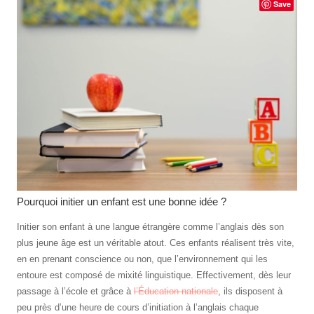
Save
Pourquoi initier un enfant est une bonne idée ?
Initier son enfant à une langue étrangère comme l’anglais dès son
plus jeune âge est un véritable atout. Ces enfants réalisent très vite,
en en prenant conscience ou non, que l’environnement qui les
entoure est composé de mixité linguistique. Effectivement, dès leur
passage à l’école et grâce à
l’Éducation nationale
, ils disposent à
peu près d’une heure de cours d’initiation à l’anglais chaque