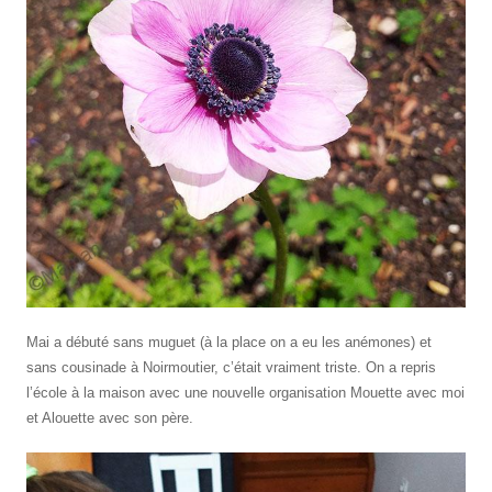
Mai a débuté sans muguet (à la place on a eu les anémones) et
sans cousinade à Noirmoutier, c’était vraiment triste. On a repris
l’école à la maison avec une nouvelle organisation Mouette avec moi
et Alouette avec son père.