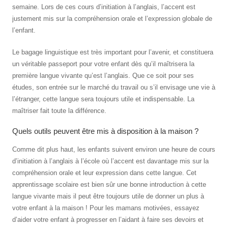
semaine. Lors de ces cours d’initiation à l’anglais, l’accent est
justement mis sur la compréhension orale et l’expression globale de
l’enfant.
Le bagage linguistique est très important pour l’avenir, et constituera
un véritable passeport pour votre enfant dès qu’il maîtrisera la
première langue vivante qu’est l’anglais. Que ce soit pour ses
études, son entrée sur le marché du travail ou s’il envisage une vie à
l’étranger, cette langue sera toujours utile et indispensable. La
maîtriser fait toute la différence.
Quels outils peuvent être mis à disposition à la maison ?
Comme dit plus haut, les enfants suivent environ une heure de cours
d’initiation à l’anglais à l’école où l’accent est davantage mis sur la
compréhension orale et leur expression dans cette langue. Cet
apprentissage scolaire est bien sûr une bonne introduction à cette
langue vivante mais il peut être toujours utile de donner un plus à
votre enfant à la maison ! Pour les mamans motivées, essayez
d’aider votre enfant à progresser en l’aidant à faire ses devoirs et