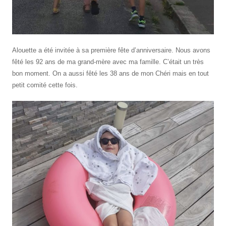
Alouette a été invitée à sa première fête d’anniversaire. Nous avons
fêté les 92 ans de ma grand-mère avec ma famille. C’était un très
bon moment. On a aussi fêté les 38 ans de mon Chéri mais en tout
petit comité cette fois.