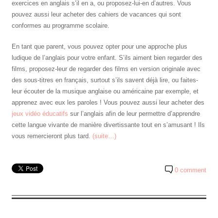
exercices en anglais s’il en a, ou proposez-lui-en d’autres. Vous
pouvez aussi leur acheter des cahiers de vacances qui sont
conformes au programme scolaire.
En tant que parent, vous pouvez opter pour une approche plus
ludique de l’anglais pour votre enfant. S’ils aiment bien regarder des
films, proposez-leur de regarder des films en version originale avec
des sous-titres en français, surtout s’ils savent déjà lire, ou faites-
leur écouter de la musique anglaise ou américaine par exemple, et
apprenez avec eux les paroles ! Vous pouvez aussi leur acheter des
jeux vidéo éducatifs
sur l’anglais afin de leur permettre d’apprendre
cette langue vivante de manière divertissante tout en s’amusant ! Ils
vous remercieront plus tard.
(suite…)
0 comment