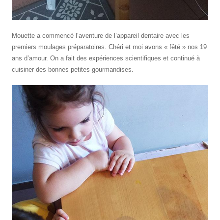
Mouette a commencé l’aventure de l’appareil dentaire avec les
premiers moulages préparatoires. Chéri et moi avons « fêté » nos 19
ans d’amour. On a fait des expériences scientifiques et continué à
cuisiner des bonnes petites gourmandises.