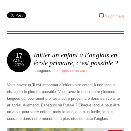
0 comment
Initier un enfant à l’anglais en
17
AOÛT
école primaire, c’est possible ?
2020
categories:
Les apps qu'on aime
Vous savez qu’il est important d’initier votre enfant à une langue
étrangère le plus tôt possible. Vous avez le choix entre plusieurs
langues qui pourraient profiter à votre progéniture dans sa scolarité
et après. Allemand, Espagnol ou Russe ? Chaque langue peut être
un atout pour votre enfant, mais la langue la plus facile, la plus
courante dans notre monde et la plus étudiée reste l’anglais.