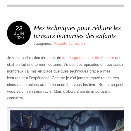
Mes techniques pour réduire les
23
JUIN
terreurs nocturnes des enfants
2020
categories:
Mouette au balcon
Je vous parlais dernièrement de
la très grande peur de Mouette
qui
était en fait une terreur nocturne. Vu que ces épisodes ont été assez
nombreux j’ai mis en place quelques techniques grâce à mes
lectures et à l’expérience. Comme je n’ai jamais trouvé toutes ces
idées rassemblées au même endroit je vous les livre. Bref si ça peut
vous servir j’en serai ravie. Mais d’abord 2 points important à
connaître.