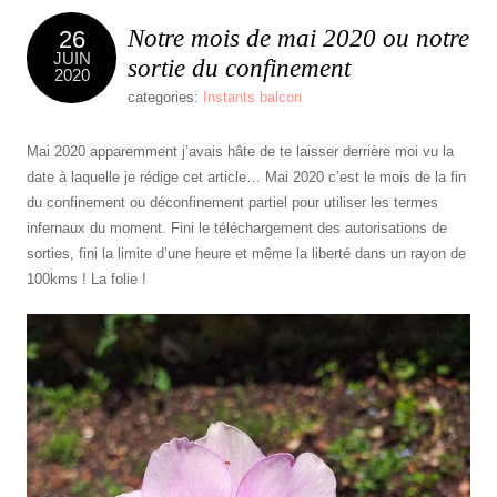
Notre mois de mai 2020 ou notre
26
JUIN
sortie du confinement
2020
categories:
Instants balcon
Mai 2020 apparemment j’avais hâte de te laisser derrière moi vu la
date à laquelle je rédige cet article… Mai 2020 c’est le mois de la fin
du confinement ou déconfinement partiel pour utiliser les termes
infernaux du moment. Fini le téléchargement des autorisations de
sorties, fini la limite d’une heure et même la liberté dans un rayon de
100kms ! La folie !