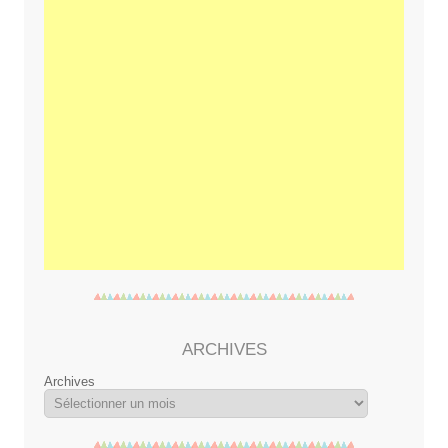
ARCHIVES
Archives