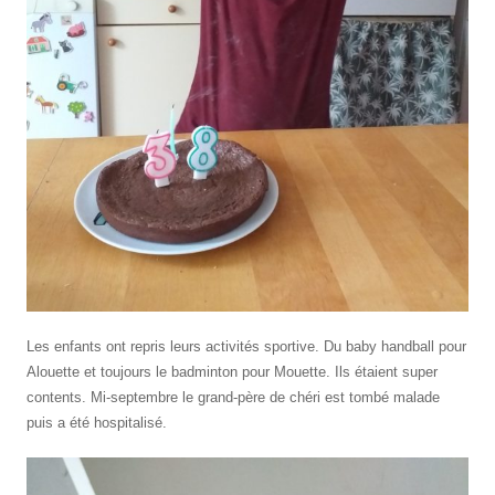
Les enfants ont repris leurs activités sportive. Du baby handball pour
Alouette et toujours le badminton pour Mouette. Ils étaient super
contents. Mi-septembre le grand-père de chéri est tombé malade
puis a été hospitalisé.