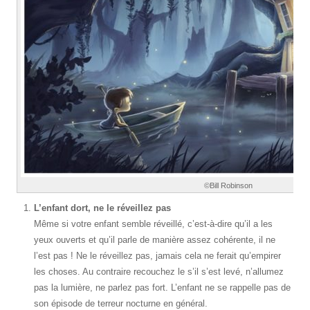
©Bill Robinson
L’enfant dort, ne le réveillez pas
Même si votre enfant semble réveillé, c’est-à-dire qu’il a les
yeux ouverts et qu’il parle de manière assez cohérente, il ne
l’est pas ! Ne le réveillez pas, jamais cela ne ferait qu’empirer
les choses. Au contraire recouchez le s’il s’est levé, n’allumez
pas la lumière, ne parlez pas fort. L’enfant ne se rappelle pas de
son épisode de terreur nocturne en général.