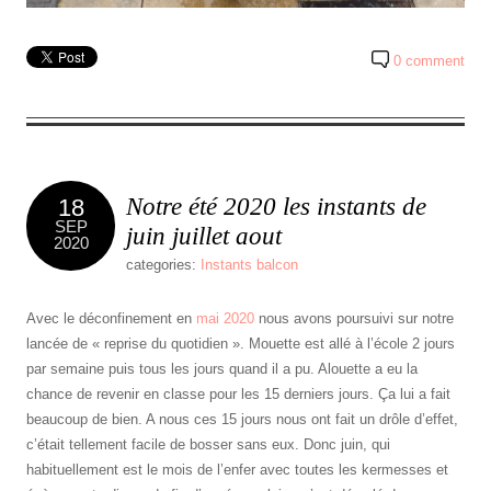
0 comment
Notre été 2020 les instants de
18
SEP
juin juillet aout
2020
categories:
Instants balcon
Avec le déconfinement en
mai 2020
nous avons poursuivi sur notre
lancée de « reprise du quotidien ». Mouette est allé à l’école 2 jours
par semaine puis tous les jours quand il a pu. Alouette a eu la
chance de revenir en classe pour les 15 derniers jours. Ça lui a fait
beaucoup de bien. A nous ces 15 jours nous ont fait un drôle d’effet,
c’était tellement facile de bosser sans eux. Donc juin, qui
habituellement est le mois de l’enfer avec toutes les kermesses et